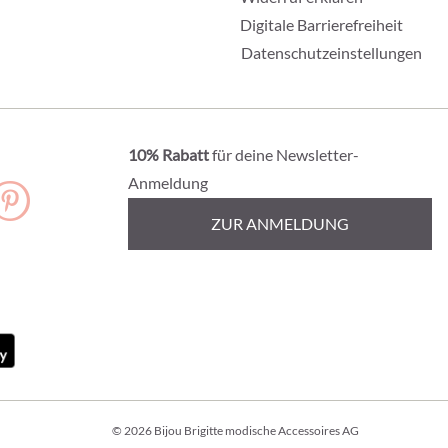
Digitale Barrierefreiheit
Datenschutzeinstellungen
10% Rabatt
für deine Newsletter-
Anmeldung
ZUR ANMELDUNG
© 2026 Bijou Brigitte modische Accessoires AG