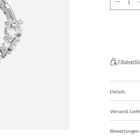
Filialverf
Details
Versand, Lief
Bewertungen