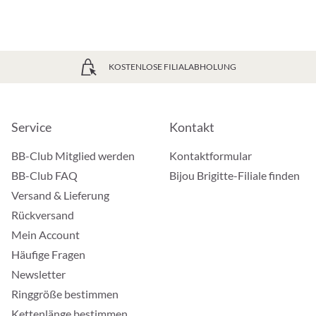
KOSTENLOSE FILIALABHOLUNG
Service
Kontakt
BB-Club Mitglied werden
Kontaktformular
BB-Club FAQ
Bijou Brigitte-Filiale finden
Versand & Lieferung
Rückversand
Mein Account
Häufige Fragen
Newsletter
Ringgröße bestimmen
Kettenlänge bestimmen