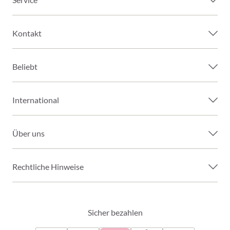
Kontakt
Beliebt
International
Über uns
Rechtliche Hinweise
Sicher bezahlen