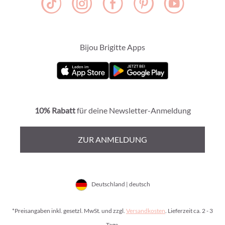
Bijou Brigitte Apps
10% Rabatt
für deine Newsletter-Anmeldung
ZUR ANMELDUNG
Deutschland | deutsch
*Preisangaben inkl. gesetzl. MwSt. und zzgl.
Versandkosten
. Lieferzeit ca. 2 - 3
Tage.