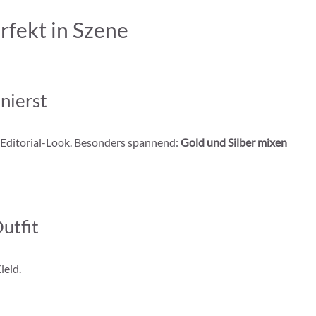
rfekt in Szene
nierst
 Editorial-Look. Besonders spannend:
Gold und Silber mixen
utfit
leid.