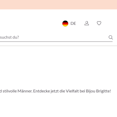
DE
ilvolle Männer. Entdecke jetzt die Vielfalt bei Bijou Brigitte!