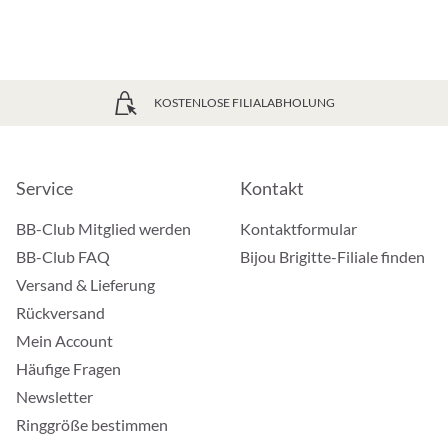
KOSTENLOSE FILIALABHOLUNG
Service
Kontakt
BB-Club Mitglied werden
Kontaktformular
BB-Club FAQ
Bijou Brigitte-Filiale finden
Versand & Lieferung
Rückversand
Mein Account
Häufige Fragen
Newsletter
Ringgröße bestimmen