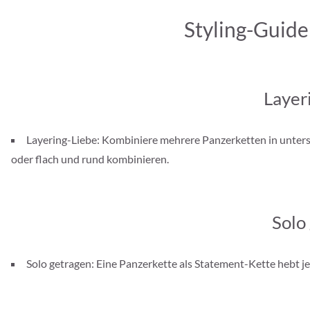
Styling-Guide
Layer
Layering-Liebe: Kombiniere mehrere Panzerketten in unter
oder flach und rund kombinieren.
Solo
Solo getragen: Eine Panzerkette als Statement-Kette hebt je