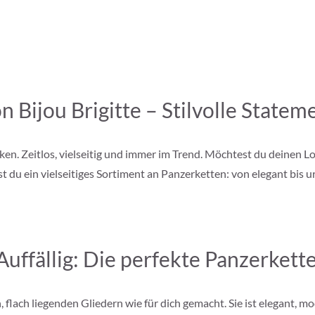
 Bijou Brigitte – Stilvolle Stateme
n. Zeitlos, vielseitig und immer im Trend. Möchtest du deinen L
t du ein vielseitiges Sortiment an Panzerketten: von elegant bis 
Auffällig: Die perfekte Panzerkett
, flach liegenden Gliedern wie für dich gemacht. Sie ist elegant,