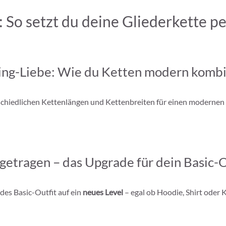
: So setzt du deine Gliederkette pe
ing-Liebe: Wie du Ketten modern kombi
schiedlichen Kettenlängen und Kettenbreiten für einen modernen
 getragen – das Upgrade für dein Basic-O
des Basic-Outfit auf ein
neues Level
– egal ob Hoodie, Shirt oder K