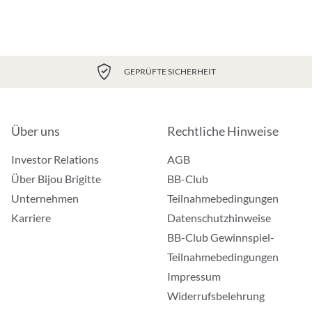
GEPRÜFTE SICHERHEIT
Über uns
Rechtliche Hinweise
Investor Relations
AGB
Über Bijou Brigitte
BB-Club
Unternehmen
Teilnahmebedingungen
Karriere
Datenschutzhinweise
BB-Club Gewinnspiel-
Teilnahmebedingungen
Impressum
Widerrufsbelehrung