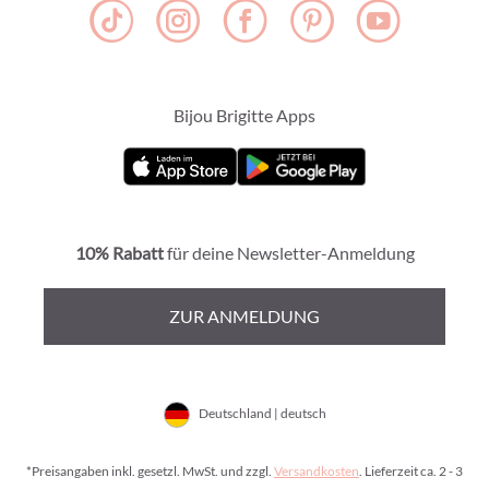
Bijou Brigitte Apps
10% Rabatt
für deine Newsletter-Anmeldung
ZUR ANMELDUNG
Deutschland | deutsch
*Preisangaben inkl. gesetzl. MwSt. und zzgl.
Versandkosten
. Lieferzeit ca. 2 - 3