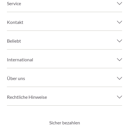
Service
Kontakt
Beliebt
International
Über uns
Rechtliche Hinweise
Sicher bezahlen