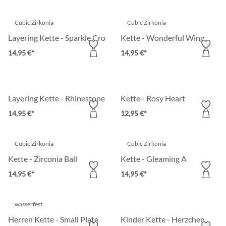
Cubic Zirkonia
Cubic Zirkonia
Layering Kette - Sparkle Crosses
Kette - Wonderful Wing
14,95 €*
14,95 €*
Layering Kette - Rhinestone Cross
Kette - Rosy Heart
14,95 €*
12,95 €*
Cubic Zirkonia
Cubic Zirkonia
Kette - Zirconia Ball
Kette - Gleaming A
14,95 €*
14,95 €*
wasserfest
Herren Kette - Small Plate
Kinder Kette - Herzchen