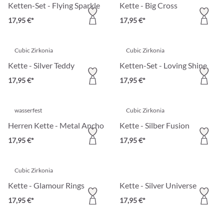
Ketten-Set - Flying Sparkle
Kette - Big Cross
17,95 €*
17,95 €*
Cubic Zirkonia
Cubic Zirkonia
Kette - Silver Teddy
Ketten-Set - Loving Shine
17,95 €*
17,95 €*
wasserfest
Cubic Zirkonia
Herren Kette - Metal Anchor
Kette - Silber Fusion
17,95 €*
17,95 €*
Cubic Zirkonia
Kette - Glamour Rings
Kette - Silver Universe
17,95 €*
17,95 €*