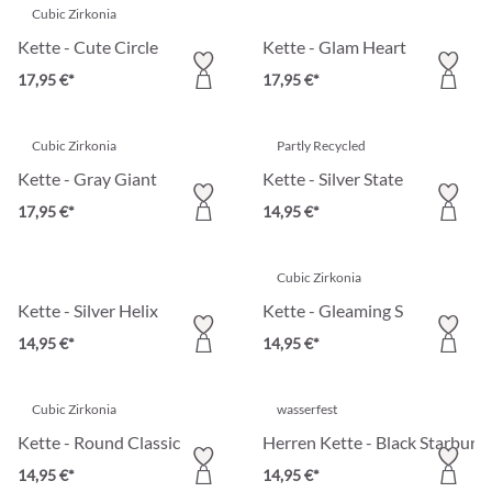
Cubic Zirkonia
Kette - Cute Circle
Kette - Glam Heart
17,95 €*
17,95 €*
Cubic Zirkonia
Partly Recycled
Kette - Gray Giant
Kette - Silver State
17,95 €*
14,95 €*
Cubic Zirkonia
Kette - Silver Helix
Kette - Gleaming S
14,95 €*
14,95 €*
Cubic Zirkonia
wasserfest
Kette - Round Classic
Herren Kette - Black Starburst
14,95 €*
14,95 €*