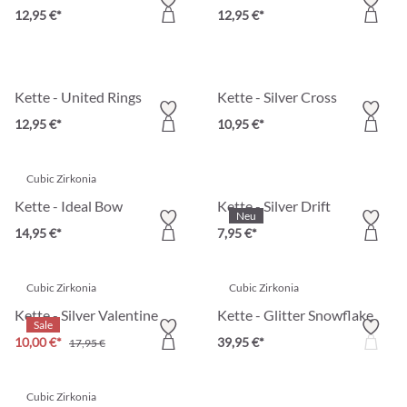
12,95 €*
12,95 €*
Kette - United Rings
Kette - Silver Cross
12,95 €*
10,95 €*
Cubic Zirkonia
Kette - Ideal Bow
Kette - Silver Drift
Neu
14,95 €*
7,95 €*
Cubic Zirkonia
Cubic Zirkonia
Kette - Silver Valentine
Kette - Glitter Snowflake
Sale
10,00 €*
39,95 €*
17,95 €
Cubic Zirkonia