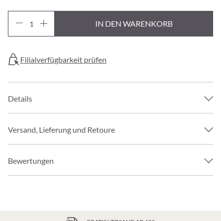
IN DEN WARENKORB
Filialverfügbarkeit prüfen
Details
Versand, Lieferung und Retoure
Bewertungen