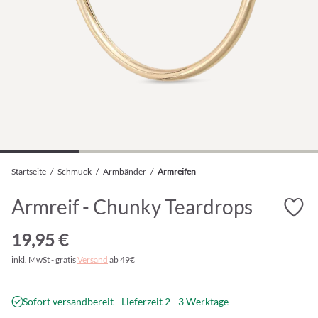
Startseite
/
Schmuck
/
Armbänder
/
Armreifen
Armreif - Chunky Teardrops
19,95 €
inkl. MwSt - gratis
Versand
ab 49€
Sofort versandbereit - Lieferzeit 2 - 3 Werktage