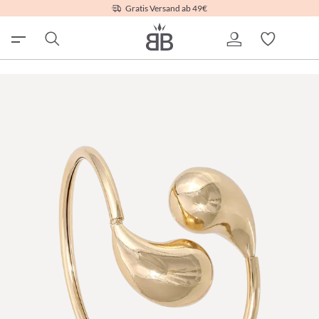
Gratis Versand ab 49€