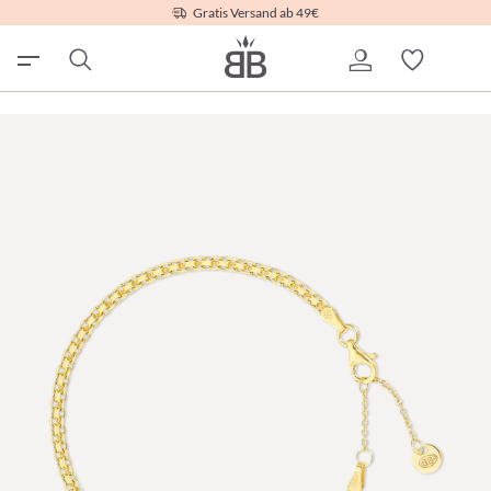
Gratis Versand ab 49€