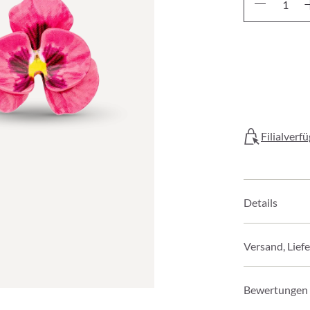
Filialverf
Details
Versand, Lief
Bewertungen