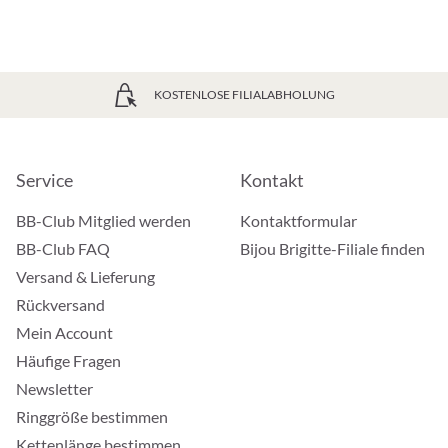
KOSTENLOSE FILIALABHOLUNG
Service
Kontakt
BB-Club Mitglied werden
Kontaktformular
BB-Club FAQ
Bijou Brigitte-Filiale finden
Versand & Lieferung
Rückversand
Mein Account
Häufige Fragen
Newsletter
Ringgröße bestimmen
Kettenlänge bestimmen