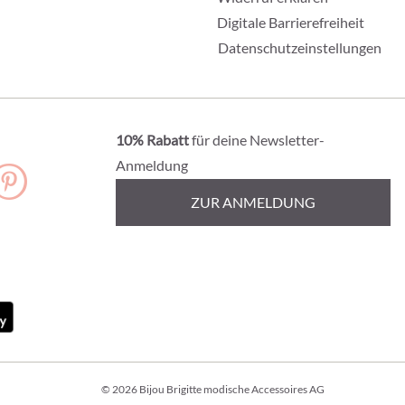
Digitale Barrierefreiheit
Datenschutzeinstellungen
10% Rabatt
für deine Newsletter-
Anmeldung
ZUR ANMELDUNG
© 2026 Bijou Brigitte modische Accessoires AG