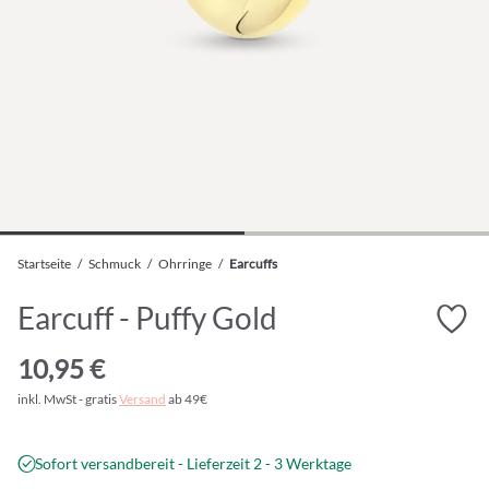
Startseite
/
Schmuck
/
Ohrringe
/
Earcuffs
Earcuff - Puffy Gold
10,95 €
inkl. MwSt - gratis
Versand
ab 49€
Sofort versandbereit - Lieferzeit 2 - 3 Werktage