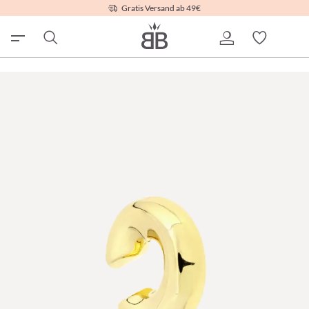
Gratis Versand ab 49€