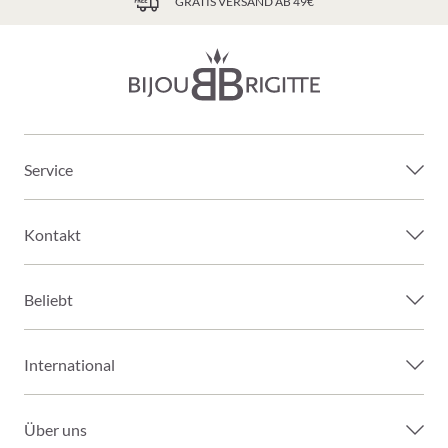
GRATIS VERSAND AB 49€
Service
Kontakt
Beliebt
International
Über uns