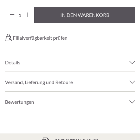
IN DEN WARENKORB
Filialverfügbarkeit prüfen
Details
Versand, Lieferung und Retoure
Bewertungen