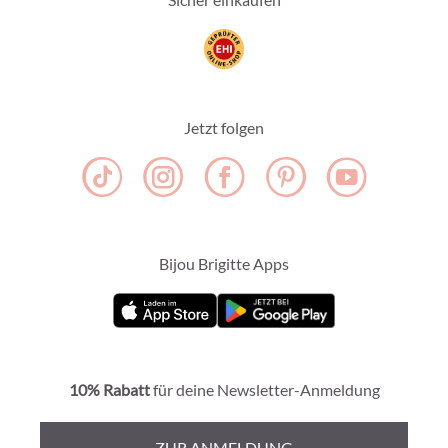
Jetzt folgen
Bijou Brigitte Apps
10% Rabatt
für deine Newsletter-Anmeldung
ZUR ANMELDUNG