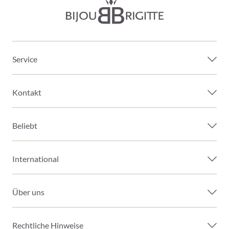
Service
Kontakt
Beliebt
International
Über uns
Rechtliche Hinweise