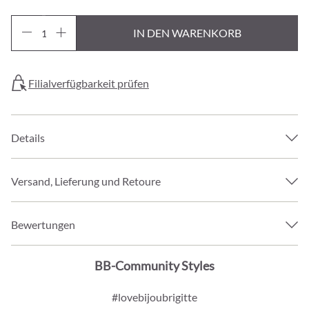
IN DEN WARENKORB
Filialverfügbarkeit prüfen
Details
Versand, Lieferung und Retoure
Bewertungen
BB-Community Styles
#lovebijoubrigitte