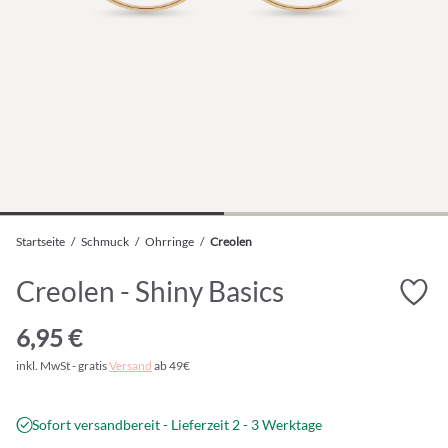
Startseite
/
Schmuck
/
Ohrringe
/
Creolen
Creolen - Shiny Basics
6,95 €
inkl. MwSt - gratis
Versand
ab 49€
Sofort versandbereit - Lieferzeit 2 - 3 Werktage