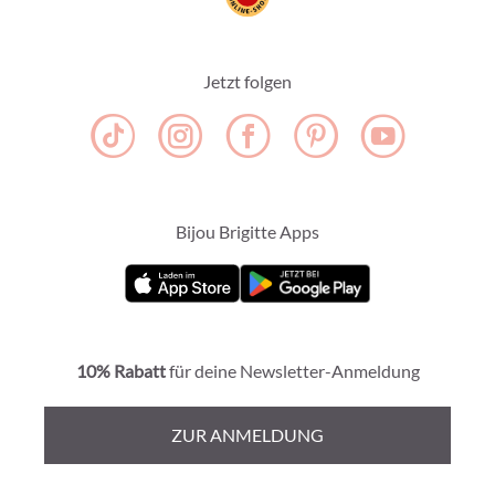
Jetzt folgen
Bijou Brigitte Apps
10% Rabatt
für deine Newsletter-Anmeldung
ZUR ANMELDUNG