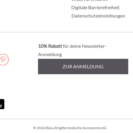
Digitale Barrierefreiheit
Datenschutzeinstellungen
10% Rabatt
für deine Newsletter-
Anmeldung
ZUR ANMELDUNG
© 2026 Bijou Brigitte modische Accessoires AG