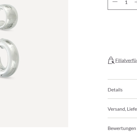
Filialverf
Details
Versand, Lief
Bewertungen