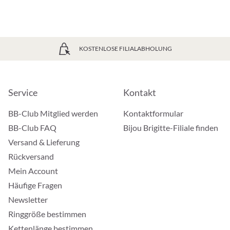
KOSTENLOSE FILIALABHOLUNG
Service
Kontakt
BB-Club Mitglied werden
Kontaktformular
BB-Club FAQ
Bijou Brigitte-Filiale finden
Versand & Lieferung
Rückversand
Mein Account
Häufige Fragen
Newsletter
Ringgröße bestimmen
Kettenlänge bestimmen