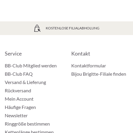
KOSTENLOSE FILIALABHOLUNG
Service
Kontakt
BB-Club Mitglied werden
Kontaktformular
BB-Club FAQ
Bijou Brigitte-Filiale finden
Versand & Lieferung
Rückversand
Mein Account
Häufige Fragen
Newsletter
Ringgröße bestimmen
Kettenlänge bestimmen