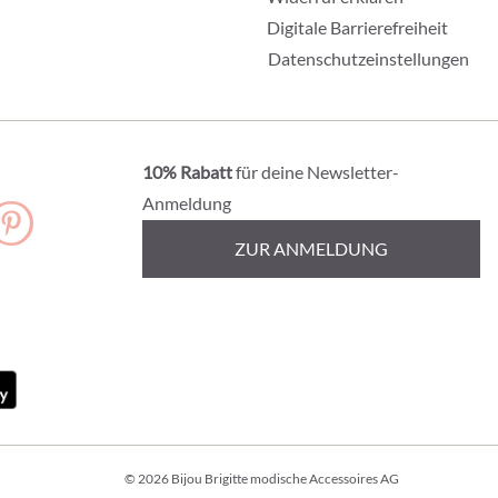
Digitale Barrierefreiheit
Datenschutzeinstellungen
10% Rabatt
für deine Newsletter-
Anmeldung
ZUR ANMELDUNG
© 2026 Bijou Brigitte modische Accessoires AG