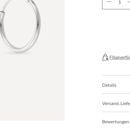
Filialverf
Details
Versand, Lief
Bewertungen