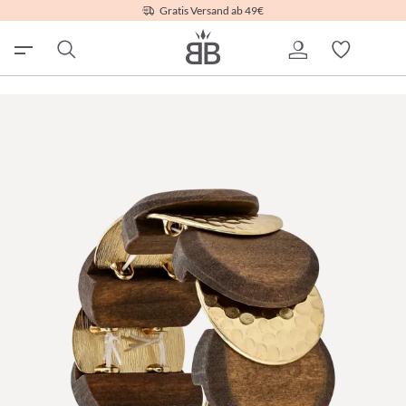
Gratis Versand ab 49€