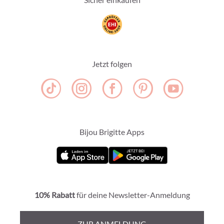
Jetzt folgen
Bijou Brigitte Apps
10% Rabatt
für deine Newsletter-Anmeldung
ZUR ANMELDUNG