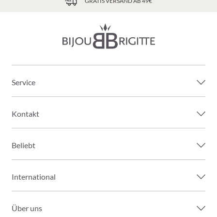
GRATIS VERSAND AB 49€
Service
Kontakt
Beliebt
International
Über uns