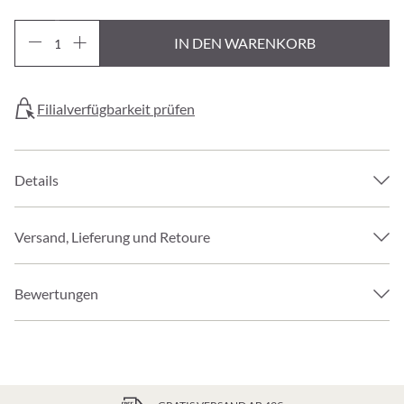
IN DEN WARENKORB
Filialverfügbarkeit prüfen
Details
Versand, Lieferung und Retoure
Bewertungen