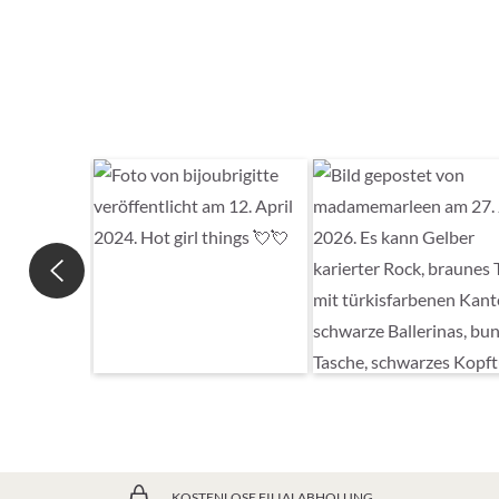
KOSTENLOSE FILIALABHOLUNG