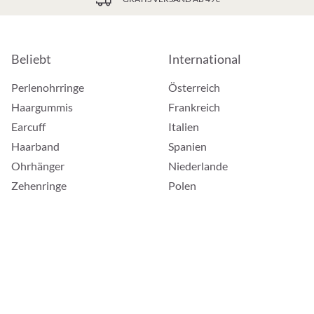
Beliebt
International
Perlenohrringe
Österreich
Haargummis
Frankreich
Earcuff
Italien
Haarband
Spanien
Ohrhänger
Niederlande
Zehenringe
Polen