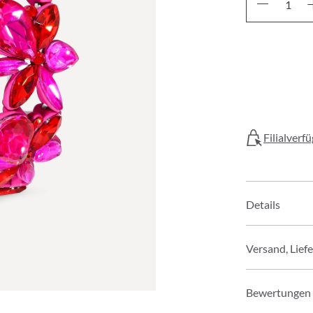
Filialverf
Details
Versand, Lief
Bewertungen