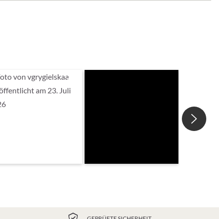
GEPRÜFTE SICHERHEIT