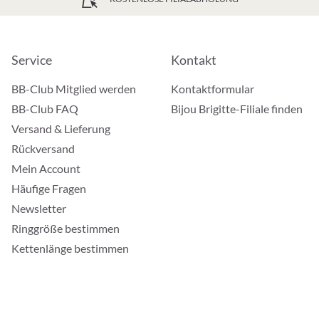
Service
Kontakt
BB-Club Mitglied werden
Kontaktformular
BB-Club FAQ
Bijou Brigitte-Filiale finden
Versand & Lieferung
Rückversand
Mein Account
Häufige Fragen
Newsletter
Ringgröße bestimmen
Kettenlänge bestimmen