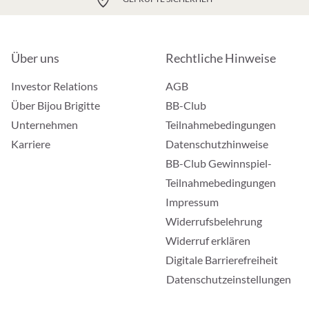
Über uns
Rechtliche Hinweise
Investor Relations
AGB
Über Bijou Brigitte
BB-Club
Unternehmen
Teilnahmebedingungen
Karriere
Datenschutzhinweise
BB-Club Gewinnspiel-
Teilnahmebedingungen
Impressum
Widerrufsbelehrung
Widerruf erklären
Digitale Barrierefreiheit
Datenschutzeinstellungen