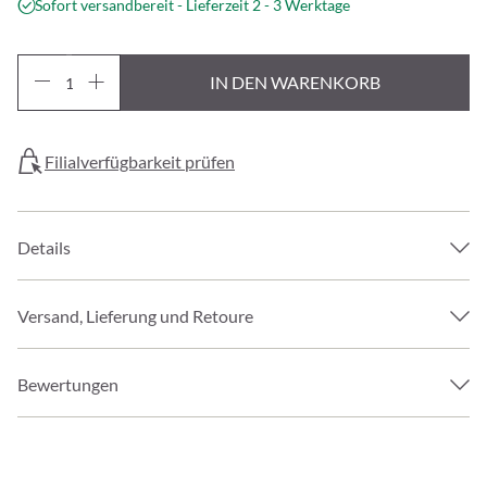
Sofort versandbereit - Lieferzeit 2 - 3 Werktage
IN DEN WARENKORB
Filialverfügbarkeit prüfen
Details
Versand, Lieferung und Retoure
Bewertungen