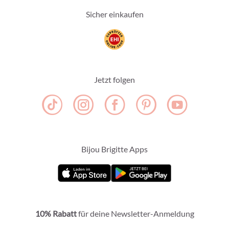
Sicher einkaufen
Jetzt folgen
Bijou Brigitte Apps
10% Rabatt
für deine Newsletter-Anmeldung