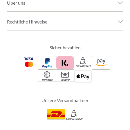
Über uns
Rechtliche Hinweise
Sicher bezahlen
Click&Collect
Vorkasse
Voucher
Unsere Versandpartner
Click & Collect