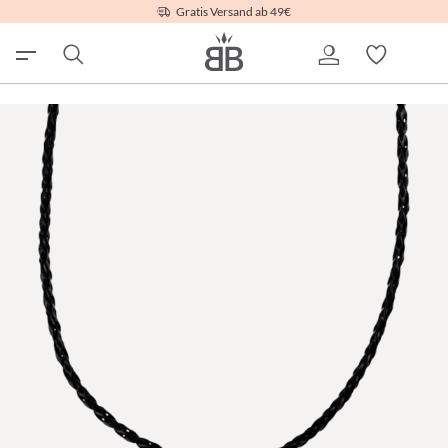
Gratis Versand ab 49€