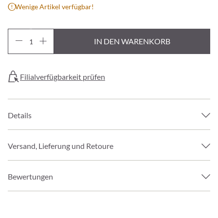
Wenige Artikel verfügbar!
IN DEN WARENKORB
Filialverfügbarkeit prüfen
Details
Versand, Lieferung und Retoure
Bewertungen