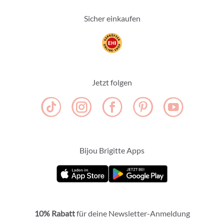
Sicher einkaufen
Jetzt folgen
Bijou Brigitte Apps
10% Rabatt
für deine Newsletter-Anmeldung