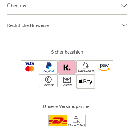
Über uns
Rechtliche Hinweise
Sicher bezahlen
Click&Collect
Vorkasse
Voucher
Unsere Versandpartner
Click & Collect