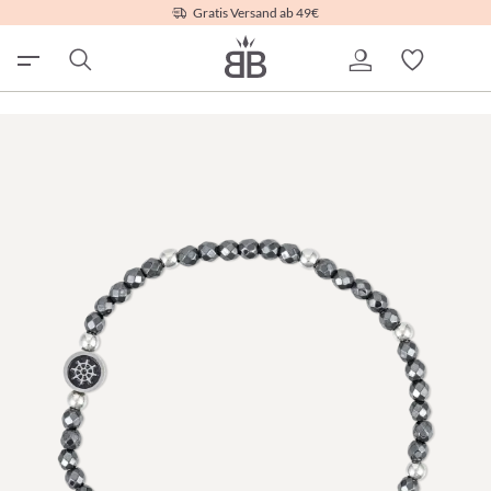
Gratis Versand ab 49€