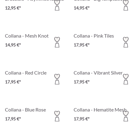
12,95 €*
14,95 €*
Collana - Mesh Knot
Collana - Pink Tiles
14,95 €*
17,95 €*
Collana - Red Circle
Collana - Vibrant Silver
17,95 €*
17,95 €*
Collana - Blue Rose
Collana - Hematite Mesh
17,95 €*
17,95 €*