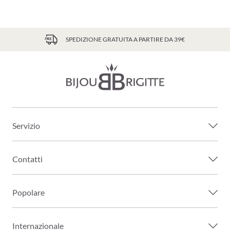
SPEDIZIONE GRATUITA A PARTIRE DA 39€
Servizio
Contatti
Popolare
Internazionale