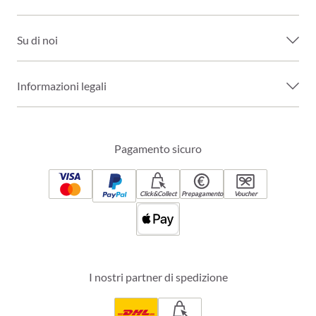
Su di noi
Informazioni legali
Pagamento sicuro
Click&Collect
Prepagamento
Voucher
I nostri partner di spedizione