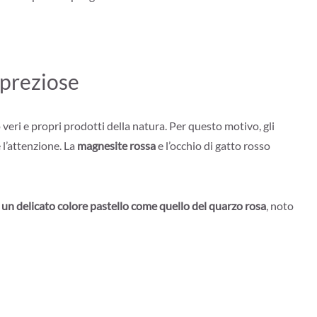
 preziose
 veri e propri prodotti della natura. Per questo motivo, gli
 l’attenzione. La
magnesite rossa
e l’occhio di gatto rosso
e
un delicato colore pastello come quello del quarzo rosa
, noto