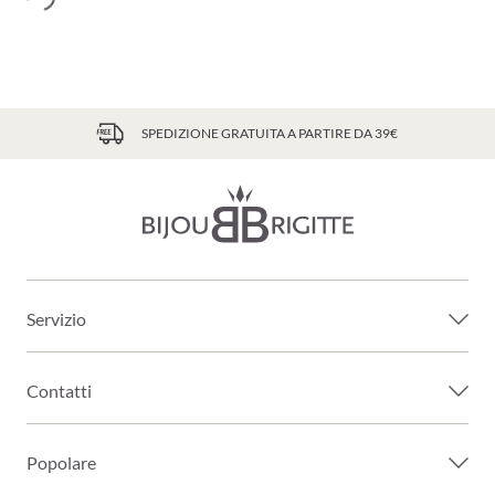
SPEDIZIONE GRATUITA A PARTIRE DA 39€
Servizio
Contatti
Popolare