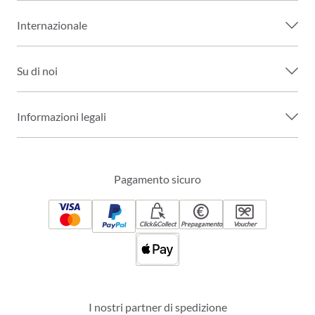
Internazionale
Su di noi
Informazioni legali
Pagamento sicuro
Click&Collect
Prepagamento
Voucher
I nostri partner di spedizione