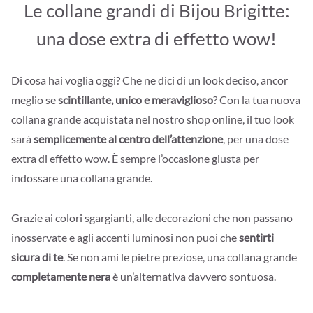
Le collane grandi di Bijou Brigitte:
una dose extra di effetto wow!
Di cosa hai voglia oggi? Che ne dici di un look deciso, ancor
meglio se
scintillante, unico e meraviglioso
? Con la tua nuova
collana grande acquistata nel nostro shop online, il tuo look
sarà
semplicemente al centro dell’attenzione
, per una dose
extra di effetto wow. È sempre l’occasione giusta per
indossare una collana grande.
Grazie ai colori sgargianti, alle decorazioni che non passano
inosservate e agli accenti luminosi non puoi che
sentirti
sicura di te
. Se non ami le pietre preziose, una collana grande
completamente nera
è un’alternativa davvero sontuosa.