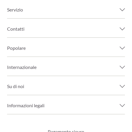
Servizio
Contatti
Popolare
Internazionale
Su di noi
Informazioni legali
Pagamento sicuro