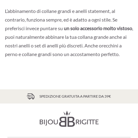
L’abbinamento di collane grandi e anelli statement, al
contrario, funziona sempre, ed è adatto a ogni stile. Se
preferisci invece puntare su
un solo accessorio molto vistoso
,
puoi naturalmente abbinare la tua collana grande anche ai
nostri anelli o set di anelli più discreti. Anche orecchini a
perno e collane grandi sono un accostamento perfetto.
SPEDIZIONE GRATUITA A PARTIRE DA 39€