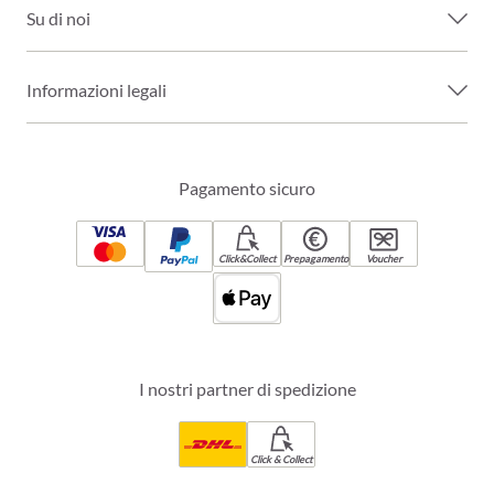
Su di noi
Informazioni legali
Pagamento sicuro
Click&Collect
Prepagamento
Voucher
I nostri partner di spedizione
Click & Collect