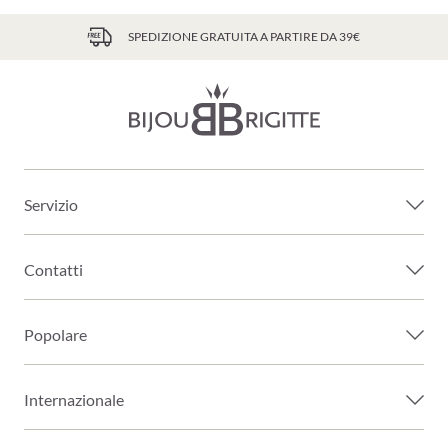
SPEDIZIONE GRATUITA A PARTIRE DA 39€
Servizio
Contatti
Popolare
Internazionale