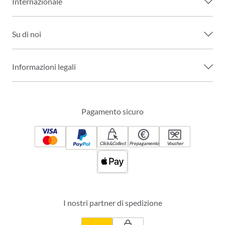
Internazionale
Su di noi
Informazioni legali
Pagamento sicuro
Click&Collect
Prepagamento
Voucher
I nostri partner di spedizione