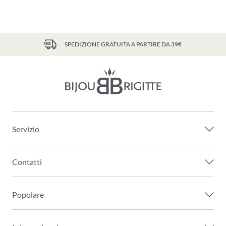
SPEDIZIONE GRATUITA A PARTIRE DA 39€
Servizio
Contatti
Popolare