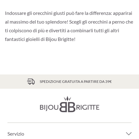
Indossare gli orecchini giusti può fare la differenza: apparirai
al massimo del tuo splendore! Scegli gli orecchini a perno che
ti colpiscono di più e divertiti a combinarli tutti gli altri
fantastici gioielli di Bijou Brigitte!
SPEDIZIONE GRATUITA A PARTIRE DA 39€
Servizio