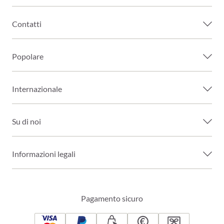
Contatti
Popolare
Internazionale
Su di noi
Informazioni legali
Pagamento sicuro