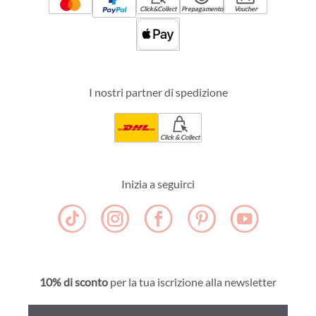
Click&Collect
Prepagamento
Voucher
I nostri partner di spedizione
Click & Collect
Inizia a seguirci
10% di sconto
per la tua iscrizione alla newsletter