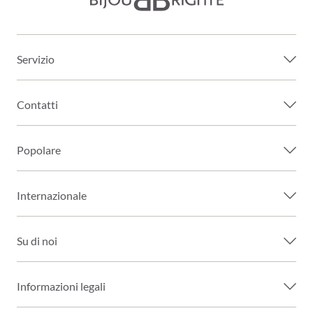
Servizio
Contatti
Popolare
Internazionale
Su di noi
Informazioni legali