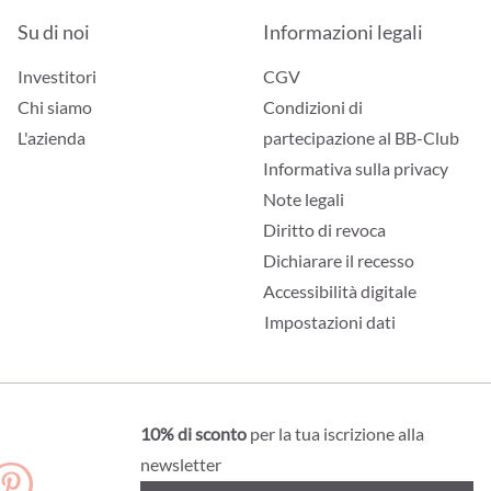
Su di noi
Informazioni legali
Investitori
CGV
Chi siamo
Condizioni di
L'azienda
partecipazione al BB-Club
Informativa sulla privacy
Note legali
Diritto di revoca
Dichiarare il recesso
Accessibilità digitale
Impostazioni dati
10% di sconto
per la tua iscrizione alla
newsletter