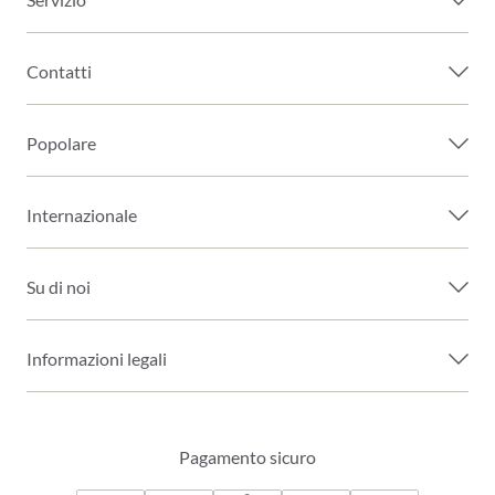
Contatti
Popolare
Internazionale
Su di noi
Informazioni legali
Pagamento sicuro