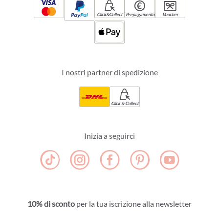
Click&Collect
Prepagamento
Voucher
I nostri partner di spedizione
Click & Collect
Inizia a seguirci
10% di sconto
per la tua iscrizione alla newsletter