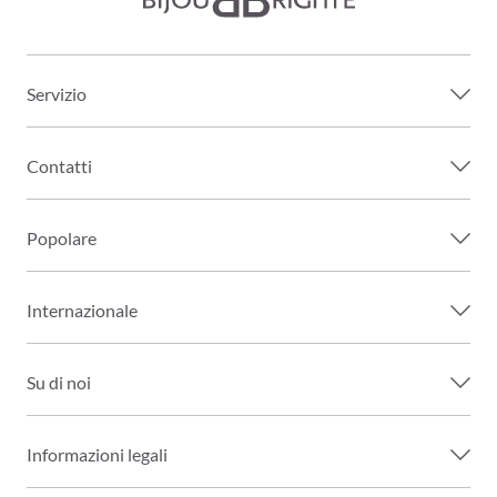
Servizio
Contatti
Popolare
Internazionale
Su di noi
Informazioni legali