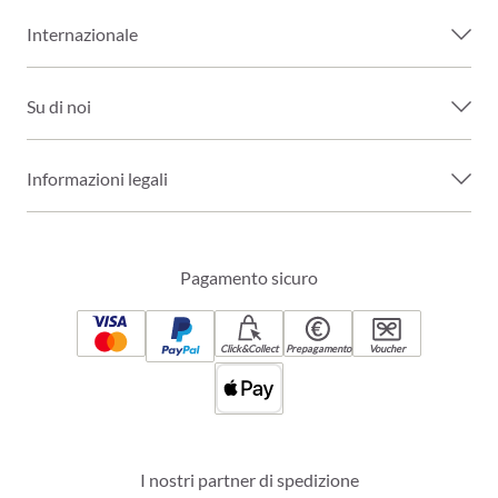
Internazionale
Su di noi
Informazioni legali
Pagamento sicuro
Click&Collect
Prepagamento
Voucher
I nostri partner di spedizione