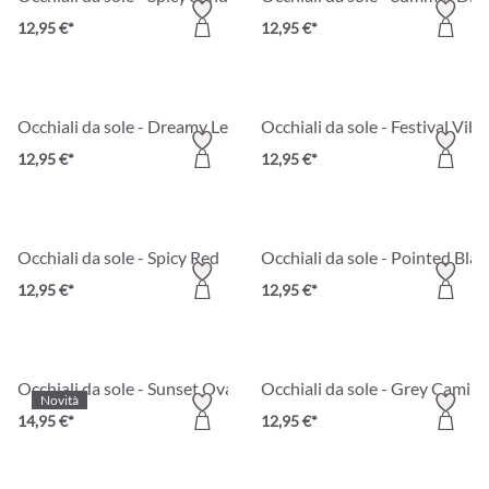
12,95 €*
12,95 €*
Occhiali da sole - Dreamy Leo
Occhiali da sole - Festival Vibe
12,95 €*
12,95 €*
Occhiali da sole - Spicy Red
Occhiali da sole - Pointed Blac
12,95 €*
12,95 €*
Occhiali da sole - Sunset Oval
Occhiali da sole - Grey Cami
Novità
14,95 €*
12,95 €*