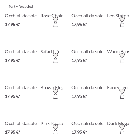
Partly Recycled
Occhiali da sole - Rose Chain
Occhiali da sole - Leo Stateme
17,95 €*
17,95 €*
Occhiali da sole - Safari Life
Occhiali da sole - Warm Brow
17,95 €*
17,95 €*
Occhiali da sole - Brown Elegance
Occhiali da sole - Fancy Leo
17,95 €*
17,95 €*
Occhiali da sole - Pink Pleasure
Occhiali da sole - Dark Elegan
17,95 €*
17,95 €*