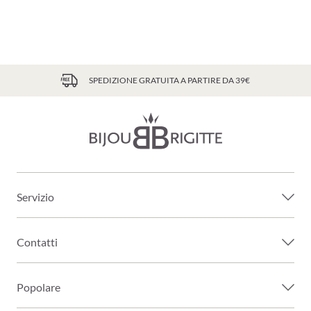
SPEDIZIONE GRATUITA A PARTIRE DA 39€
Servizio
Contatti
Popolare