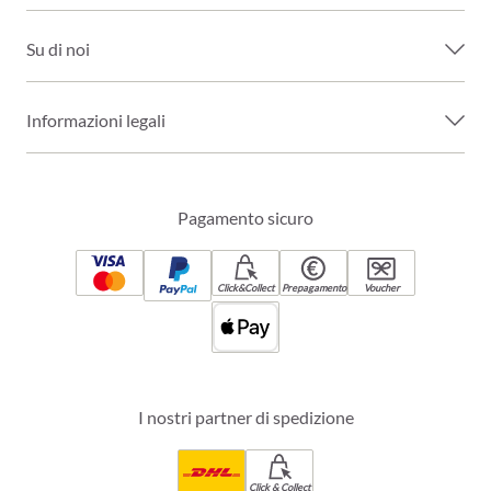
Su di noi
Informazioni legali
Pagamento sicuro
Click&Collect
Prepagamento
Voucher
I nostri partner di spedizione
Click & Collect