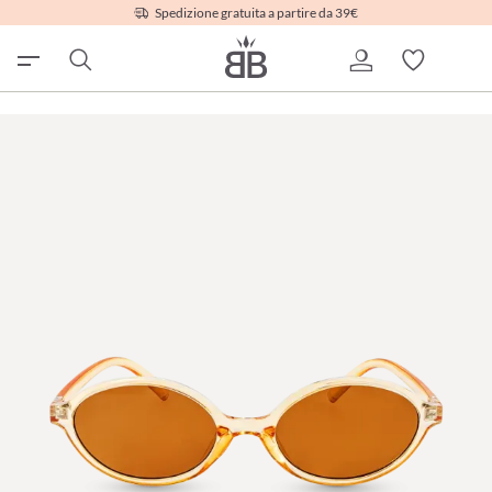
Spedizione gratuita a partire da 39€