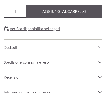
AGGIUNGI AL CARRELLO
Verifica disponibilità nei negozi
Dettagli
Spedizione, consegna e reso
Recensioni
Informazioni per la sicurezza