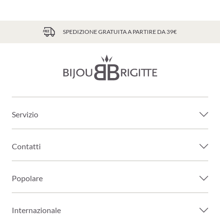
SPEDIZIONE GRATUITA A PARTIRE DA 39€
Servizio
Contatti
Popolare
Internazionale