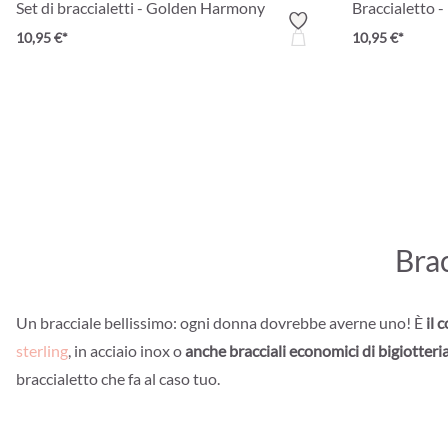
Set di braccialetti - Golden Harmony
Braccialetto -
10,95 €*
10,95 €*
Brac
Un bracciale bellissimo: ogni donna dovrebbe averne uno! È
il 
sterling
, in acciaio inox o
anche bracciali economici di bigiotteri
braccialetto che fa al caso tuo.