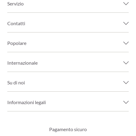
Servizio
Contatti
Popolare
Internazionale
Su di noi
Informazioni legali
Pagamento sicuro