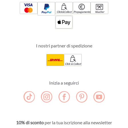
Click&Collect
Prepagamento
Voucher
I nostri partner di spedizione
Click & Collect
Inizia a seguirci
10% di sconto
per la tua iscrizione alla newsletter