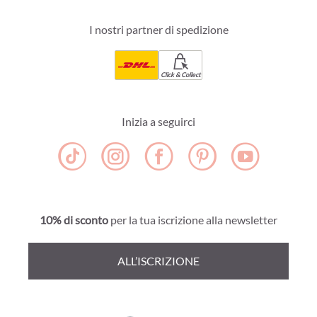
I nostri partner di spedizione
Click & Collect
Inizia a seguirci
10% di sconto
per la tua iscrizione alla newsletter
ALL’ISCRIZIONE