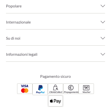
Popolare
Internazionale
Su di noi
Informazioni legali
Pagamento sicuro
Click&Collect
Prepagamento
Voucher