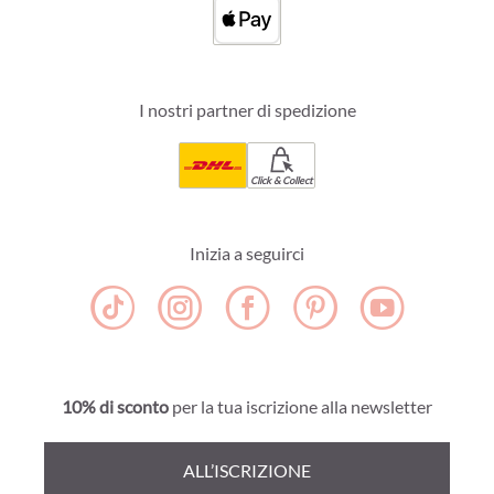
I nostri partner di spedizione
Click & Collect
Inizia a seguirci
10% di sconto
per la tua iscrizione alla newsletter
ALL’ISCRIZIONE