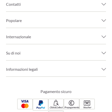
Contatti
Popolare
Internazionale
Su di noi
Informazioni legali
Pagamento sicuro
Click&Collect
Prepagamento
Voucher