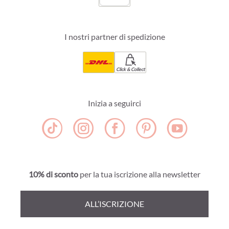
I nostri partner di spedizione
Click & Collect
Inizia a seguirci
10% di sconto
per la tua iscrizione alla newsletter
ALL’ISCRIZIONE