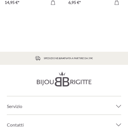
14,95 €*
6,95 €*
SPEDIZIONE GRATUITA A PARTIRE DA 39€
Servizio
Contatti