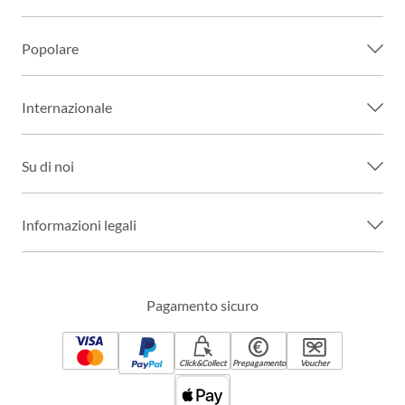
Popolare
Internazionale
Su di noi
Informazioni legali
Pagamento sicuro
Click&Collect
Prepagamento
Voucher