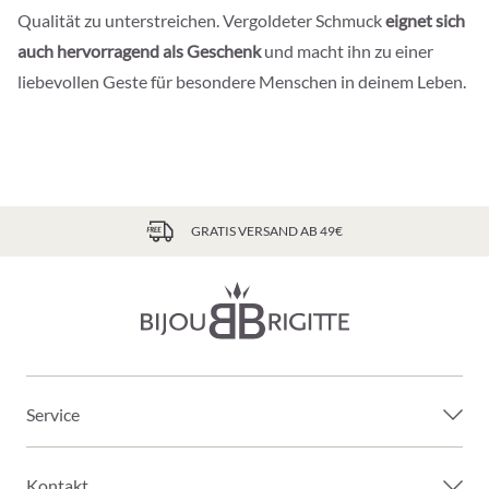
Qualität zu unterstreichen. Vergoldeter Schmuck
eignet sich
auch hervorragend als Geschenk
und macht ihn zu einer
liebevollen Geste für besondere Menschen in deinem Leben.
GRATIS VERSAND AB 49€
Service
Kontakt