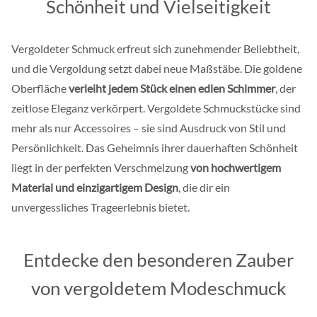
Schönheit und Vielseitigkeit
Vergoldeter Schmuck erfreut sich zunehmender Beliebtheit,
und die Vergoldung setzt dabei neue Maßstäbe. Die goldene
Oberfläche
verleiht jedem Stück einen edlen Schimmer
, der
zeitlose Eleganz verkörpert. Vergoldete Schmuckstücke sind
mehr als nur Accessoires – sie sind Ausdruck von Stil und
Persönlichkeit. Das Geheimnis ihrer dauerhaften Schönheit
liegt in der perfekten Verschmelzung
von hochwertigem
Material und einzigartigem Design
, die dir ein
unvergessliches Trageerlebnis bietet.
Entdecke den besonderen Zauber
von vergoldetem Modeschmuck