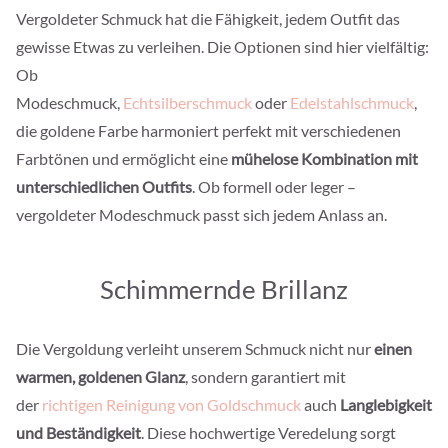
Vergoldeter Schmuck hat die Fähigkeit, jedem Outfit das
gewisse Etwas zu verleihen. Die Optionen sind hier vielfältig:
Ob
Modeschmuck,
Echtsilberschmuck
oder
Edelstahlschmuck
,
die goldene Farbe harmoniert perfekt mit verschiedenen
Farbtönen und ermöglicht eine
mühelose Kombination mit
unterschiedlichen Outfits
. Ob formell oder leger –
vergoldeter Modeschmuck passt sich jedem Anlass an.
Schimmernde Brillanz
Die Vergoldung verleiht unserem Schmuck nicht nur
einen
warmen, goldenen Glanz
, sondern garantiert mit
der
richtigen Reinigung von Goldschmuck
auch
Langlebigkeit
und Beständigkeit
. Diese hochwertige Veredelung sorgt