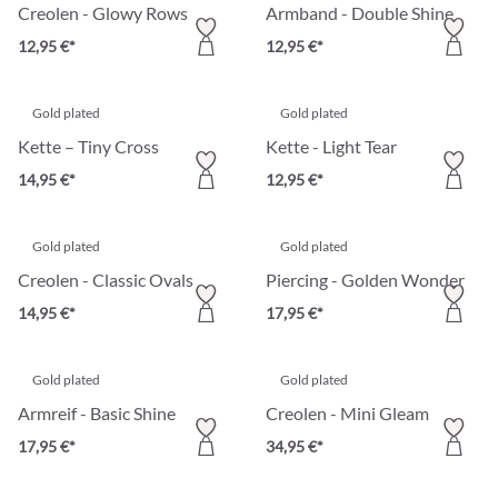
Creolen - Glowy Rows
Armband - Double Shine
12,95 €*
12,95 €*
Gold plated
Gold plated
Kette – Tiny Cross
Kette - Light Tear
14,95 €*
12,95 €*
Gold plated
Gold plated
Creolen - Classic Ovals
Piercing - Golden Wonder
14,95 €*
17,95 €*
Gold plated
Gold plated
Armreif - Basic Shine
Creolen - Mini Gleam
17,95 €*
34,95 €*