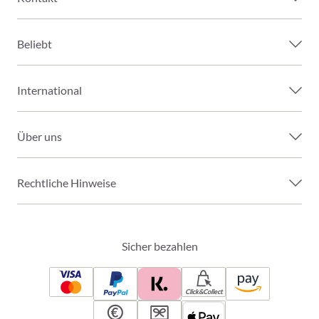
Beliebt
International
Über uns
Rechtliche Hinweise
Sicher bezahlen
Click&Collect