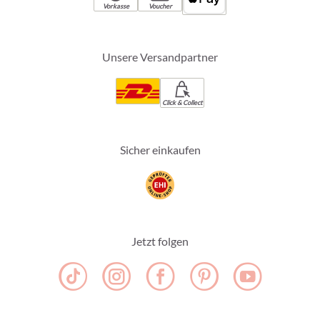
Vorkasse
Voucher
Unsere Versandpartner
Click & Collect
Sicher einkaufen
Jetzt folgen