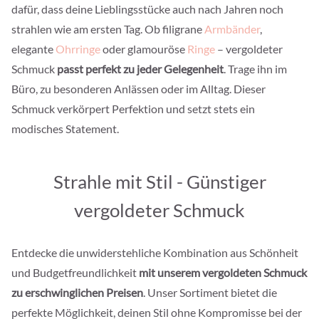
dafür, dass deine Lieblingsstücke auch nach Jahren noch
strahlen wie am ersten Tag. Ob filigrane
Armbänder
,
elegante
Ohrringe
oder glamouröse
Ringe
– vergoldeter
Schmuck
passt perfekt zu jeder Gelegenheit
. Trage ihn im
Büro, zu besonderen Anlässen oder im Alltag. Dieser
Schmuck verkörpert Perfektion und setzt stets ein
modisches Statement.
Strahle mit Stil - Günstiger
vergoldeter Schmuck
Entdecke die unwiderstehliche Kombination aus Schönheit
und Budgetfreundlichkeit
mit unserem vergoldeten Schmuck
zu erschwinglichen Preisen
. Unser Sortiment bietet die
perfekte Möglichkeit, deinen Stil ohne Kompromisse bei der