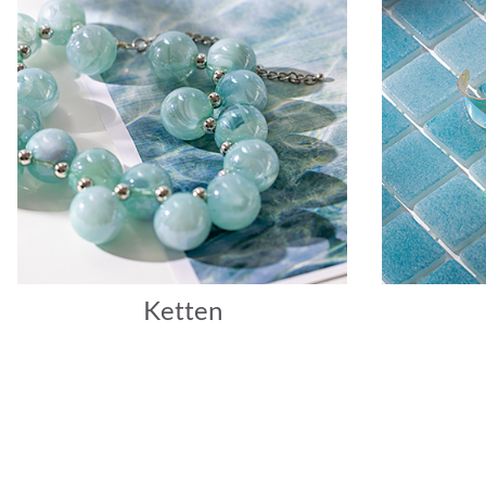
Ketten