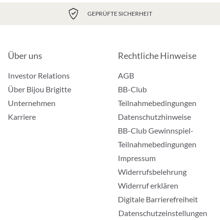
GEPRÜFTE SICHERHEIT
Über uns
Rechtliche Hinweise
Investor Relations
AGB
Über Bijou Brigitte
BB-Club
Unternehmen
Teilnahmebedingungen
Karriere
Datenschutzhinweise
BB-Club Gewinnspiel-
Teilnahmebedingungen
Impressum
Widerrufsbelehrung
Widerruf erklären
Digitale Barrierefreiheit
Datenschutzeinstellungen