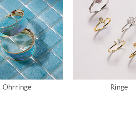
Ohrringe
Ringe