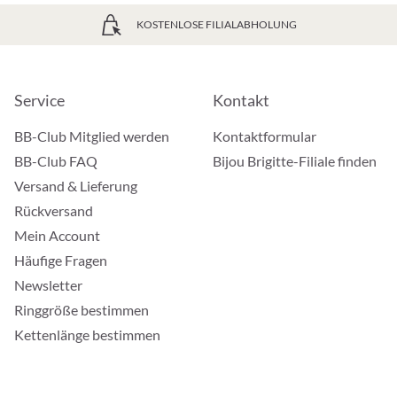
KOSTENLOSE FILIALABHOLUNG
Service
Kontakt
BB-Club Mitglied werden
Kontaktformular
BB-Club FAQ
Bijou Brigitte-Filiale finden
Versand & Lieferung
Rückversand
Mein Account
Häufige Fragen
Newsletter
Ringgröße bestimmen
Kettenlänge bestimmen