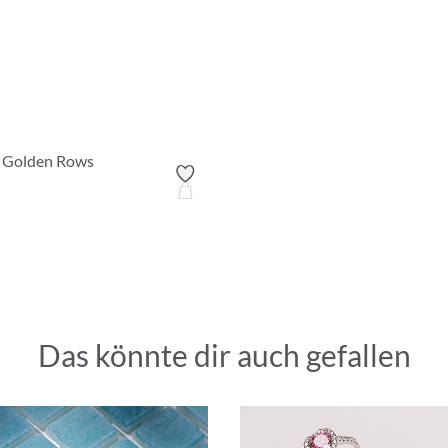
- Golden Rows
Das könnte dir auch gefallen