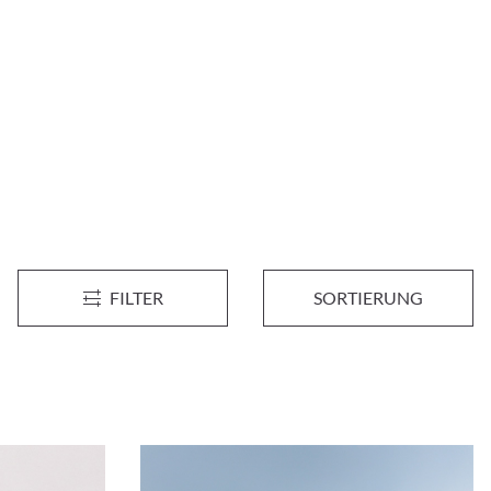
FILTER
SORTIERUNG