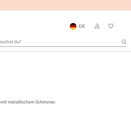
DE
 mit metallischem Schimmer.