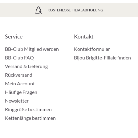
KOSTENLOSE FILIALABHOLUNG
Service
Kontakt
BB-Club Mitglied werden
Kontaktformular
BB-Club FAQ
Bijou Brigitte-Filiale finden
Versand & Lieferung
Rückversand
Mein Account
Häufige Fragen
Newsletter
Ringgröße bestimmen
Kettenlänge bestimmen