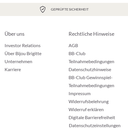
GEPRÜFTE SICHERHEIT
Über uns
Rechtliche Hinweise
Investor Relations
AGB
Über Bijou Brigitte
BB-Club
Unternehmen
Teilnahmebedingungen
Karriere
Datenschutzhinweise
BB-Club Gewinnspiel-
Teilnahmebedingungen
Impressum
Widerrufsbelehrung
Widerruf erklären
Digitale Barrierefreiheit
Datenschutzeinstellungen