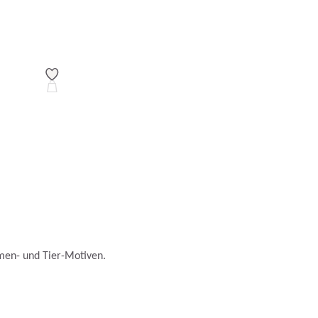
men- und Tier-Motiven.