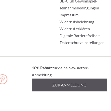
BB-Club Gewinnspiel-
Teilnahmebedingungen
Impressum
Widerrufsbelehrung
Widerruf erklären
Digitale Barrierefreiheit
Datenschutzeinstellungen
10% Rabatt
für deine Newsletter-
Anmeldung
ZUR ANMELDUNG