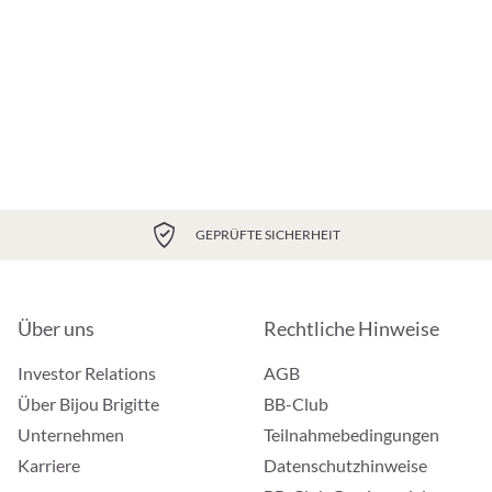
GEPRÜFTE SICHERHEIT
Über uns
Rechtliche Hinweise
Investor Relations
AGB
Über Bijou Brigitte
BB-Club
Unternehmen
Teilnahmebedingungen
Karriere
Datenschutzhinweise