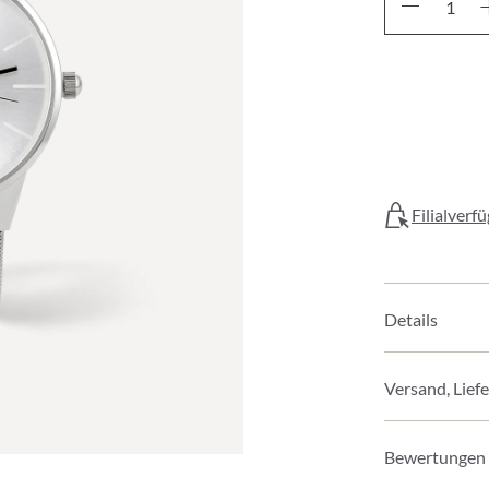
Filialverf
Details
Versand, Lief
Bewertungen