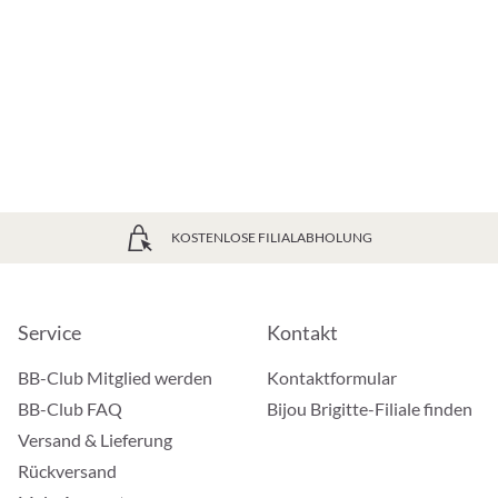
KOSTENLOSE FILIALABHOLUNG
Service
Kontakt
BB-Club Mitglied werden
Kontaktformular
BB-Club FAQ
Bijou Brigitte-Filiale finden
Versand & Lieferung
Rückversand