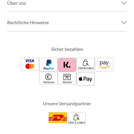
Über uns
Rechtliche Hinweise
Sicher bezahlen
Click&Collect
Vorkasse
Voucher
Unsere Versandpartner
Click & Collect