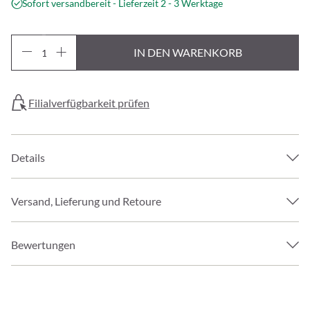
Sofort versandbereit - Lieferzeit 2 - 3 Werktage
IN DEN WARENKORB
Filialverfügbarkeit prüfen
Details
Versand, Lieferung und Retoure
Bewertungen