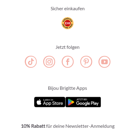
Sicher einkaufen
Jetzt folgen
Bijou Brigitte Apps
10% Rabatt
für deine Newsletter-Anmeldung