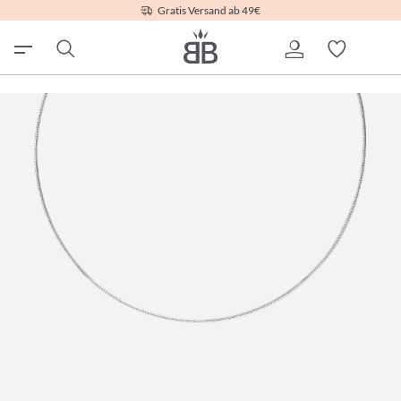
Gratis Versand ab 49€