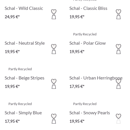
Schal - Wild Classic
Schal - Classic Bliss
24,95 €*
19,95 €*
Partly Recycled
Schal - Neutral Style
Schal - Polar Glow
19,95 €*
19,95 €*
Partly Recycled
Schal - Beige Stripes
Schal - Urban Herringbone
19,95 €*
17,95 €*
Partly Recycled
Partly Recycled
Schal - Simply Blue
Schal - Snowy Pearls
17,95 €*
19,95 €*