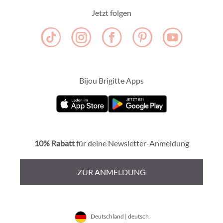
Jetzt folgen
Bijou Brigitte Apps
10% Rabatt
für deine Newsletter-Anmeldung
ZUR ANMELDUNG
Deutschland | deutsch