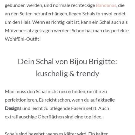
gebunden werden, und normale rechteckige
Bandanas
, die
an den Seiten herunterhängen, liegen Schals formvollendet
um den Hals. Wenn es richtig kalt ist, kann ein Schal auch als
Mützenersatz getragen werden: Schon hat man das perfekte
Wohlfühl-Outfit!
Dein Schal von Bijou Brigitte:
kuschelig & trendy
Man muss den Schal nicht neu erfinden, um ihn zu
perfektionieren. Es reicht schon, wenn du auf
aktuelle
Designs
und leicht zu pflegende Fasern setzt. Auch
extraflauschige Oberflächen sind eine top Idee.
Schals sind begehrt, wenn es kälter wird. Ein kalter