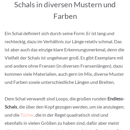
Schals in diversen Mustern und
Farben
Ein Schal definiert sich durch seine Form: Er ist lang und
rechteckig, dazu im Verhältnis zur Länge relativ schmal. Das
ist aber auch das einzige klare Erkennungsmerkmal, denn die
Vielfalt der Schals ist ungeheuer groß. Es gibt Exemplare mit
und andere ohne Fransen (in diversen Fransenlängen), dazu
kommen viele Materialien, auch gern im Mix, diverse Muster
und Farben sowie unterschiedliche Längen und Breiten.
Dem Schal verwandt sind Loops, die großen runden
Endless-
Schals
, die über den Kopf gezogen werden, um sie anzulegen;
und die
Tücher
, die in der Regel quadratisch sind und
ebenfalls in vielen Größen zu haben sind, dafür aber meist