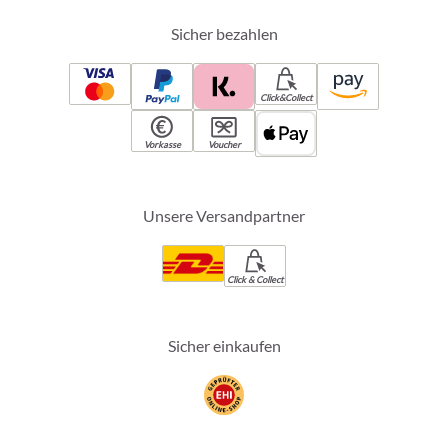
Sicher bezahlen
Click&Collect
Vorkasse
Voucher
Unsere Versandpartner
Click & Collect
Sicher einkaufen