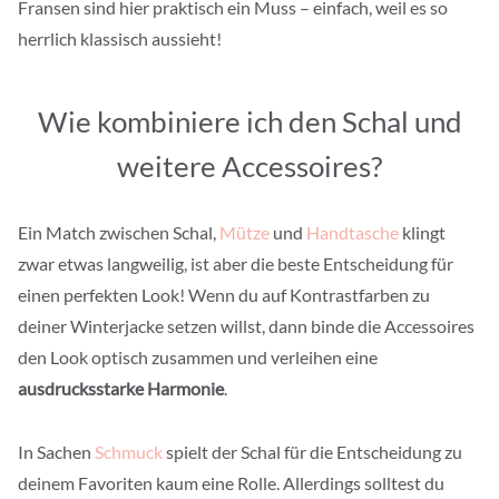
Fransen sind hier praktisch ein Muss – einfach, weil es so
herrlich klassisch aussieht!
Wie kombiniere ich den Schal und
weitere Accessoires?
Ein Match zwischen Schal,
Mütze
und
Handtasche
klingt
zwar etwas langweilig, ist aber die beste Entscheidung für
einen perfekten Look! Wenn du auf Kontrastfarben zu
deiner Winterjacke setzen willst, dann binde die Accessoires
den Look optisch zusammen und verleihen eine
ausdrucksstarke Harmonie
.
In Sachen
Schmuck
spielt der Schal für die Entscheidung zu
deinem Favoriten kaum eine Rolle. Allerdings solltest du