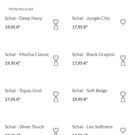
Partly Recycled
Schal - Deep Navy
Schal - Jungle Chic
19,95 €*
17,95 €*
Schal - Mocha Classic
Schal - Black Graphic
19,95 €*
17,95 €*
Schal - Topaz Grid
Schal - Soft Beige
17,95 €*
19,95 €*
Schal - Silver Touch
Schal - Leo Softness