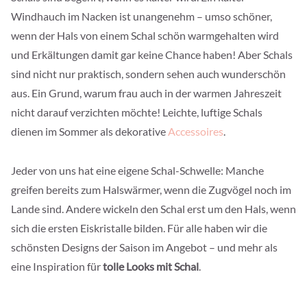
Windhauch im Nacken ist unangenehm – umso schöner,
wenn der Hals von einem Schal schön warmgehalten wird
und Erkältungen damit gar keine Chance haben! Aber Schals
sind nicht nur praktisch, sondern sehen auch wunderschön
aus. Ein Grund, warum frau auch in der warmen Jahreszeit
nicht darauf verzichten möchte! Leichte, luftige Schals
dienen im Sommer als dekorative
Accessoires
.
Jeder von uns hat eine eigene Schal-Schwelle: Manche
greifen bereits zum Halswärmer, wenn die Zugvögel noch im
Lande sind. Andere wickeln den Schal erst um den Hals, wenn
sich die ersten Eiskristalle bilden. Für alle haben wir die
schönsten Designs der Saison im Angebot – und mehr als
eine Inspiration für
tolle Looks mit Schal
.