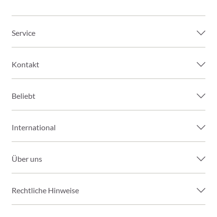
Service
Kontakt
Beliebt
International
Über uns
Rechtliche Hinweise