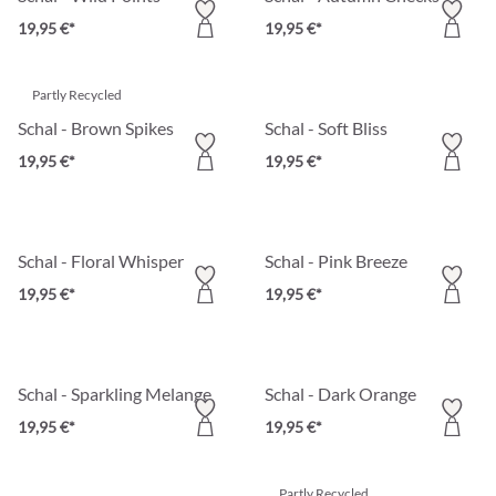
19,95 €*
19,95 €*
Partly Recycled
Schal - Brown Spikes
Schal - Soft Bliss
19,95 €*
19,95 €*
Schal - Floral Whisper
Schal - Pink Breeze
19,95 €*
19,95 €*
Schal - Sparkling Melange
Schal - Dark Orange
19,95 €*
19,95 €*
Partly Recycled