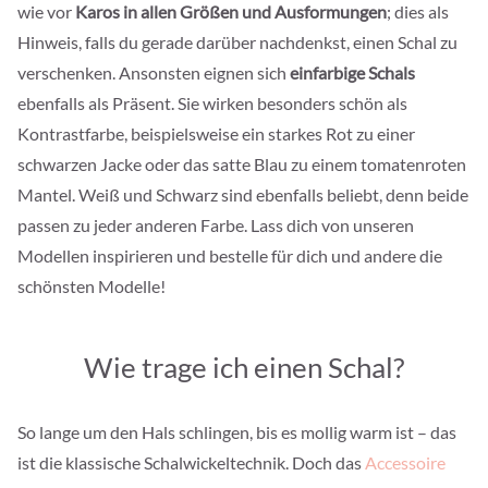
wie vor
Karos in allen Größen und Ausformungen
; dies als
Hinweis, falls du gerade darüber nachdenkst, einen Schal zu
verschenken. Ansonsten eignen sich
einfarbige Schals
ebenfalls als Präsent. Sie wirken besonders schön als
Kontrastfarbe, beispielsweise ein starkes Rot zu einer
schwarzen Jacke oder das satte Blau zu einem tomatenroten
Mantel. Weiß und Schwarz sind ebenfalls beliebt, denn beide
passen zu jeder anderen Farbe. Lass dich von unseren
Modellen inspirieren und bestelle für dich und andere die
schönsten Modelle!
Wie trage ich einen Schal?
So lange um den Hals schlingen, bis es mollig warm ist – das
ist die klassische Schalwickeltechnik. Doch das
Accessoire