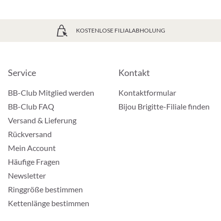
KOSTENLOSE FILIALABHOLUNG
Service
Kontakt
BB-Club Mitglied werden
Kontaktformular
BB-Club FAQ
Bijou Brigitte-Filiale finden
Versand & Lieferung
Rückversand
Mein Account
Häufige Fragen
Newsletter
Ringgröße bestimmen
Kettenlänge bestimmen