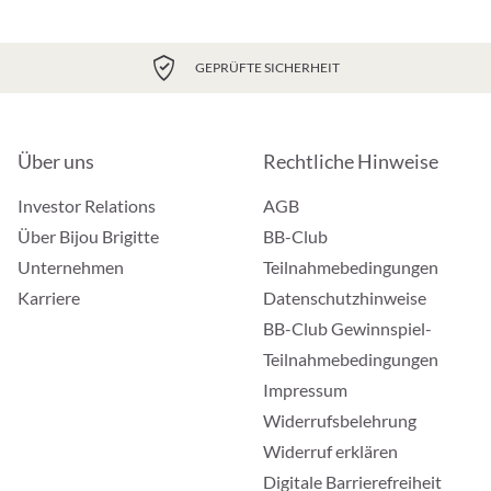
GEPRÜFTE SICHERHEIT
Über uns
Rechtliche Hinweise
Investor Relations
AGB
Über Bijou Brigitte
BB-Club
Unternehmen
Teilnahmebedingungen
Karriere
Datenschutzhinweise
BB-Club Gewinnspiel-
Teilnahmebedingungen
Impressum
Widerrufsbelehrung
Widerruf erklären
Digitale Barrierefreiheit