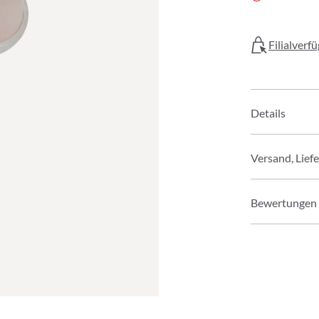
Filialverf
Details
Versand, Lief
Bewertungen