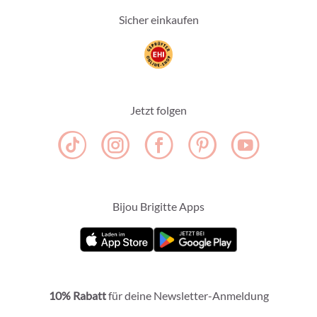
Sicher einkaufen
Jetzt folgen
Bijou Brigitte Apps
10% Rabatt
für deine Newsletter-Anmeldung