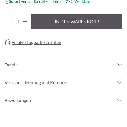
Sofort versandbereit - Lieferzeit 2 - 3 Werktage
IN DEN WARENKORB
Filialverfügbarkeit prüfen
Details
Versand, Lieferung und Retoure
Bewertungen