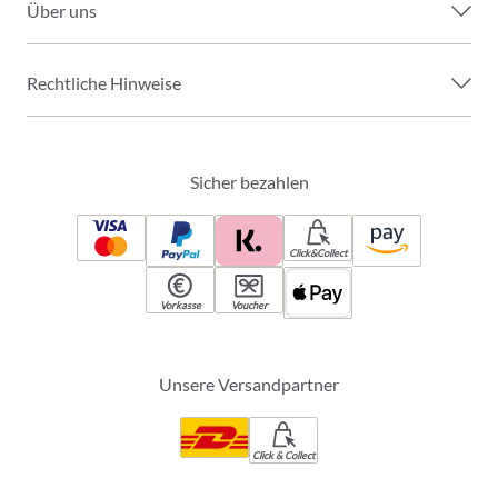
Über uns
Rechtliche Hinweise
Sicher bezahlen
Click&Collect
Vorkasse
Voucher
Unsere Versandpartner
Click & Collect