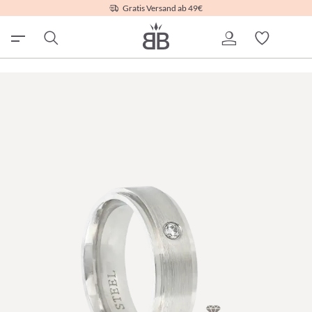
Gratis Versand ab 49€