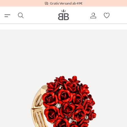
Gratis Versand ab 49€