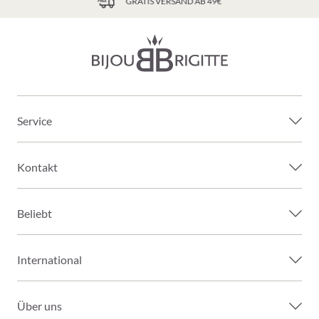
GRATIS VERSAND AB 49€
Service
Kontakt
Beliebt
International
Über uns