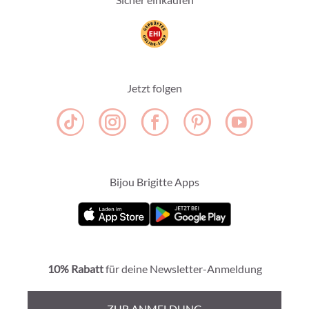
Jetzt folgen
Bijou Brigitte Apps
10% Rabatt
für deine Newsletter-Anmeldung
ZUR ANMELDUNG