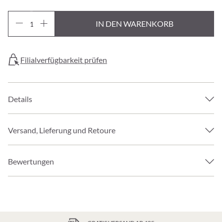
IN DEN WARENKORB
Filialverfügbarkeit prüfen
Details
Versand, Lieferung und Retoure
Bewertungen