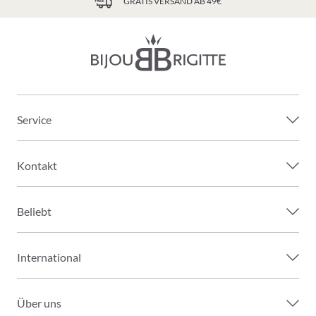
GRATIS VERSAND AB 49€
Service
Kontakt
Beliebt
International
Über uns