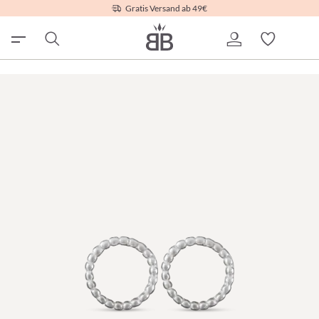
Gratis Versand ab 49€