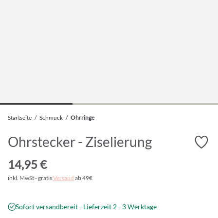
Startseite
/
Schmuck
/
Ohrringe
Ohrstecker - Ziselierung
14,95 €
inkl. MwSt - gratis
Versand
ab 49€
Sofort versandbereit - Lieferzeit 2 - 3 Werktage