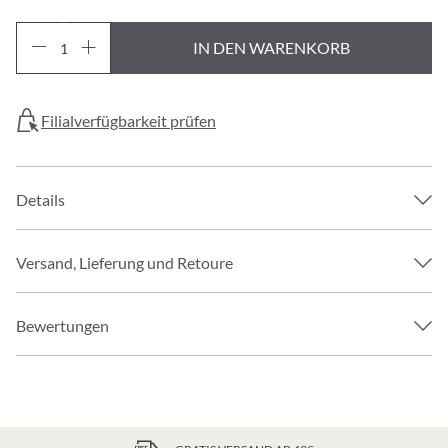
IN DEN WARENKORB
Filialverfügbarkeit prüfen
Details
Versand, Lieferung und Retoure
Bewertungen