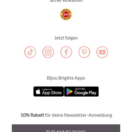
Jetzt folgen
Bijou Brigitte Apps
10% Rabatt
für deine Newsletter-Anmeldung
ZUR ANMELDUNG