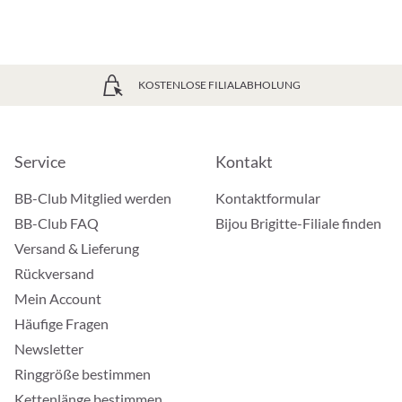
KOSTENLOSE FILIALABHOLUNG
Service
Kontakt
BB-Club Mitglied werden
Kontaktformular
BB-Club FAQ
Bijou Brigitte-Filiale finden
Versand & Lieferung
Rückversand
Mein Account
Häufige Fragen
Newsletter
Ringgröße bestimmen
Kettenlänge bestimmen