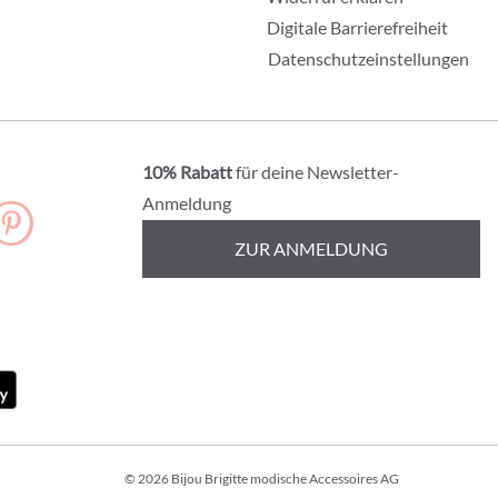
Digitale Barrierefreiheit
Datenschutzeinstellungen
10% Rabatt
für deine Newsletter-
Anmeldung
ZUR ANMELDUNG
© 2026 Bijou Brigitte modische Accessoires AG