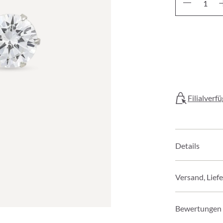
Filialverf
Details
Versand, Lief
Bewertungen