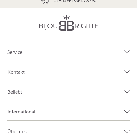
GRATIS VERSAND AB 49€
Service
Kontakt
Beliebt
International
Über uns