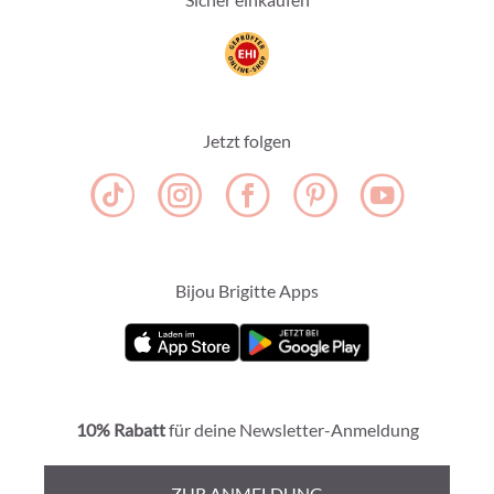
Jetzt folgen
Bijou Brigitte Apps
10% Rabatt
für deine Newsletter-Anmeldung
ZUR ANMELDUNG