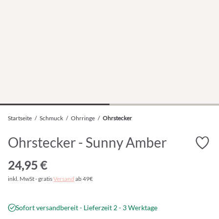
Startseite
/
Schmuck
/
Ohrringe
/
Ohrstecker
Ohrstecker - Sunny Amber
24,95 €
inkl. MwSt - gratis
Versand
ab 49€
Sofort versandbereit - Lieferzeit 2 - 3 Werktage