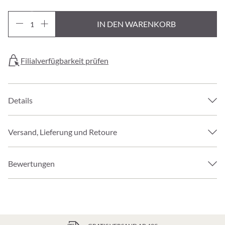
IN DEN WARENKORB
Filialverfügbarkeit prüfen
Details
Versand, Lieferung und Retoure
Bewertungen