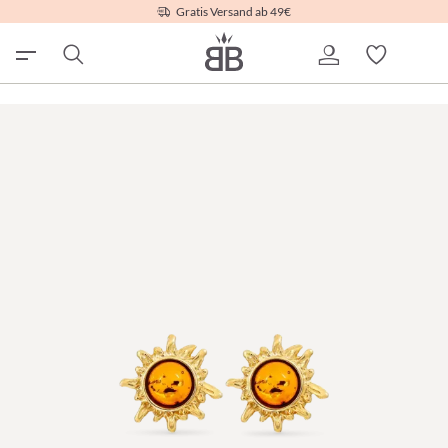
Gratis Versand ab 49€