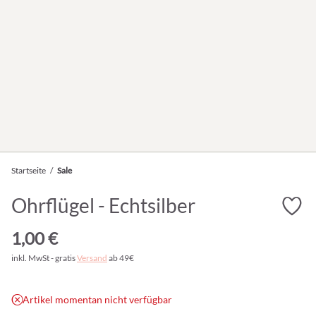
Startseite
/
Sale
Ohrflügel - Echtsilber
1,00 €
inkl. MwSt - gratis
Versand
ab 49€
Artikel momentan nicht verfügbar