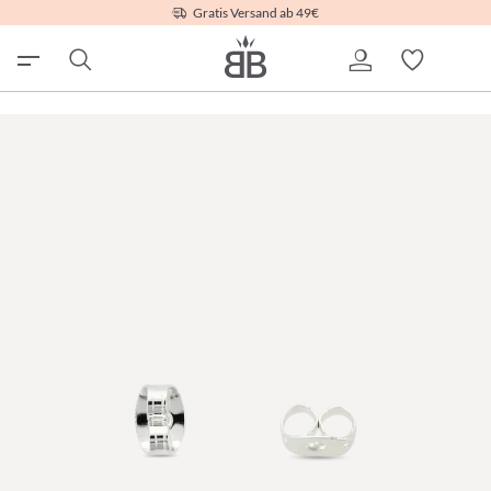
Gratis Versand ab 49€