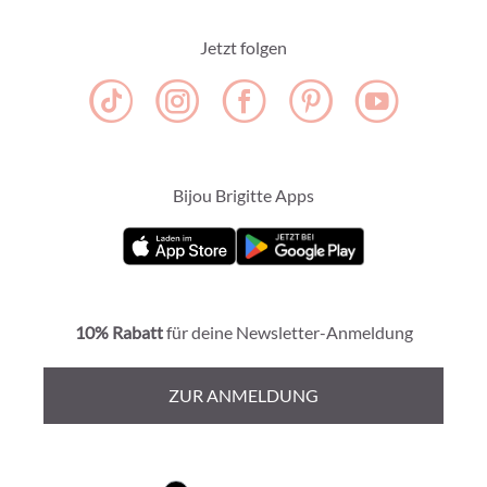
Jetzt folgen
Bijou Brigitte Apps
10% Rabatt
für deine Newsletter-Anmeldung
ZUR ANMELDUNG