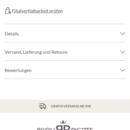
Filialverfügbarkeit prüfen
Details
Versand, Lieferung und Retoure
Bewertungen
GRATIS VERSAND AB 49€