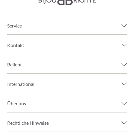
Service
Kontakt
Beliebt
International
Über uns
Rechtliche Hinweise