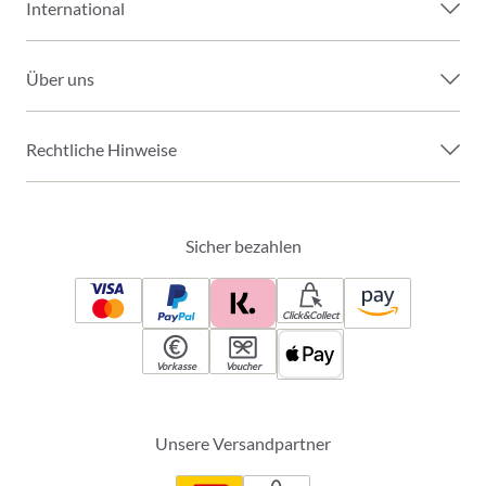
International
Über uns
Rechtliche Hinweise
Sicher bezahlen
Click&Collect
Vorkasse
Voucher
Unsere Versandpartner