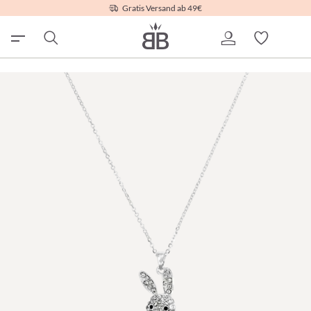
Gratis Versand ab 49€