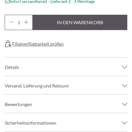
Sofort versandbereit - Lieferzeit 2 - 3 Werktage
IN DEN WARENKORB
Filialverfügbarkeit prüfen
Details
Versand, Lieferung und Retoure
Bewertungen
Sicherheitsinformationen