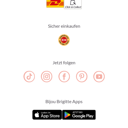
Click & Collect
Sicher einkaufen
Jetzt folgen
Bijou Brigitte Apps