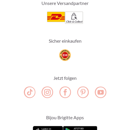
Unsere Versandpartner
Click & Collect
Sicher einkaufen
Jetzt folgen
Bijou Brigitte Apps