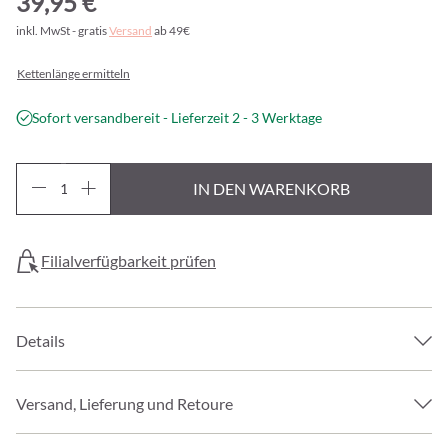
39,95 €
inkl. MwSt - gratis
Versand
ab 49€
Kettenlänge ermitteln
Sofort versandbereit - Lieferzeit 2 - 3 Werktage
IN DEN WARENKORB
Filialverfügbarkeit prüfen
Details
Versand, Lieferung und Retoure