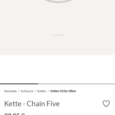
Startseite
/
Schmuck
/
Ketten
/
Ketten 925er Silber
Kette - Chain Five