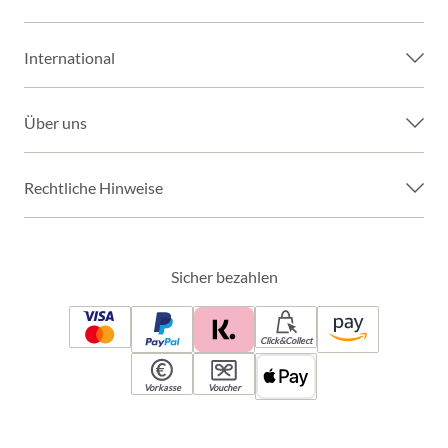
International
Über uns
Rechtliche Hinweise
Sicher bezahlen
Click&Collect
Vorkasse
Voucher