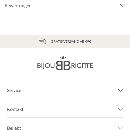
Bewertungen
GRATIS VERSAND AB 49€
Service
Kontakt
Beliebt