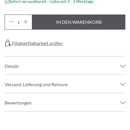
Sofort versandbereit - Lieferzeit 2 - 3 Werktage
IN DEN WARENKORB
Filialverfügbarkeit prüfen
Details
Versand, Lieferung und Retoure
Bewertungen