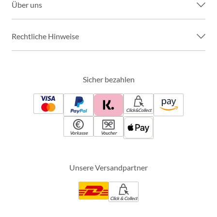
Über uns
Rechtliche Hinweise
Sicher bezahlen
Click&Collect
Vorkasse
Voucher
Unsere Versandpartner
Click & Collect