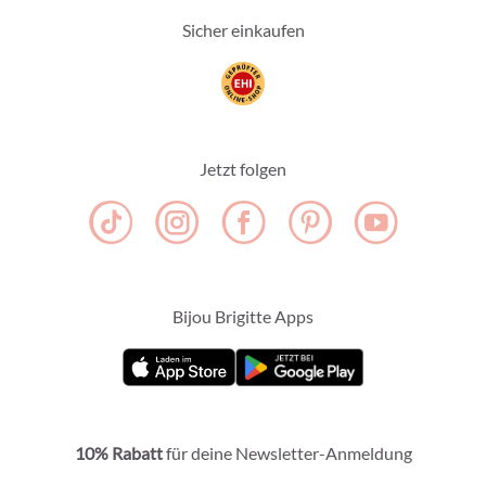
Sicher einkaufen
Jetzt folgen
Bijou Brigitte Apps
10% Rabatt
für deine Newsletter-Anmeldung