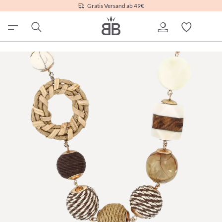
Gratis Versand ab 49€