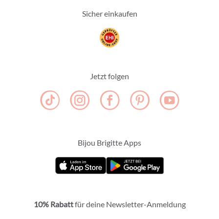
Sicher einkaufen
Jetzt folgen
Bijou Brigitte Apps
10% Rabatt
für deine Newsletter-Anmeldung