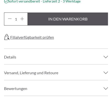
Sofort versandbereit - Lieferzeit 2 - 3 Werktage
IN DEN WARENKORB
Filialverfügbarkeit prüfen
Details
Versand, Lieferung und Retoure
Bewertungen