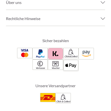
Über uns
Rechtliche Hinweise
Sicher bezahlen
Click&Collect
Vorkasse
Voucher
Unsere Versandpartner
Click & Collect